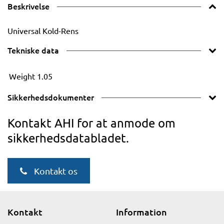
Beskrivelse
Universal Kold-Rens
Tekniske data
Weight
1.05
Sikkerhedsdokumenter
Kontakt AHI for at anmode om
sikkerhedsdatabladet.
Kontakt os
Kontakt
Information