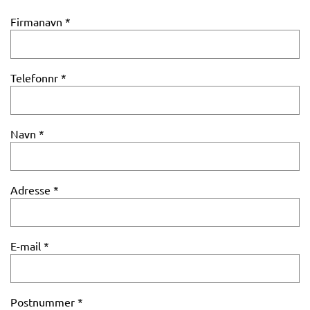
Firmanavn
Telefonnr
Navn
Adresse
E-mail
Postnummer