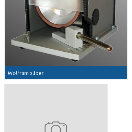
Wolfram sliber