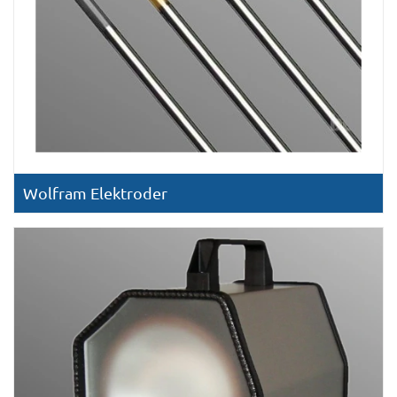
Wolfram Elektroder