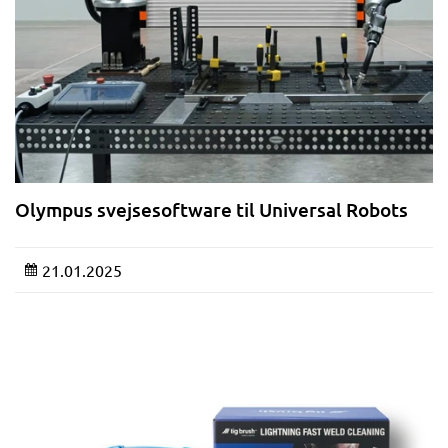
Olympus svejsesoftware til Universal Robots
21.01.2025