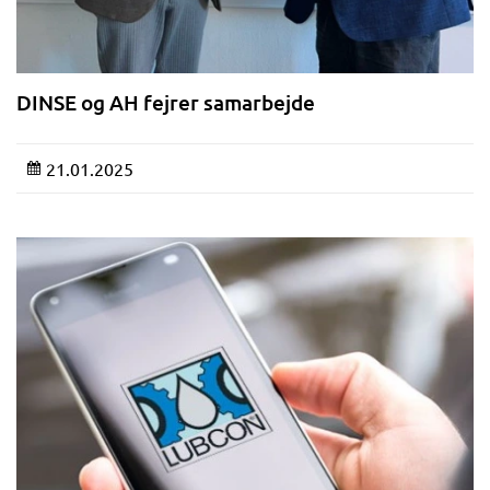
DINSE og AH fejrer samarbejde
21.01.2025