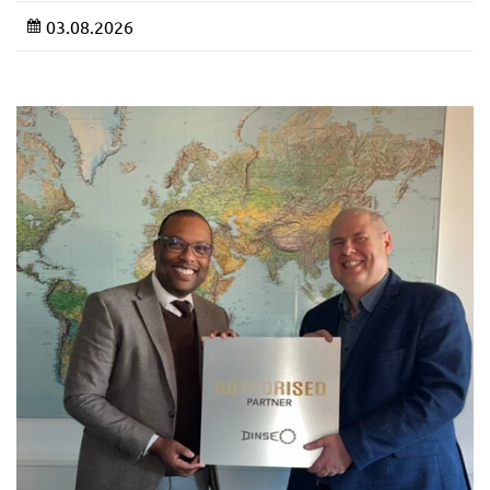
03.08.2026