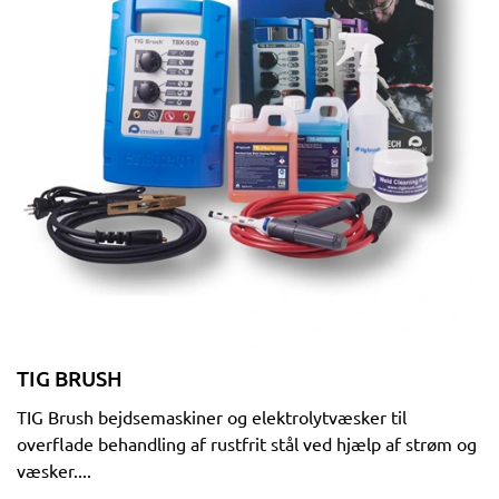
TIG BRUSH
TIG Brush bejdsemaskiner og elektrolytvæsker til
overflade behandling af rustfrit stål ved hjælp af strøm og
væsker....