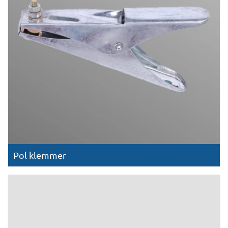
Pol klemmer