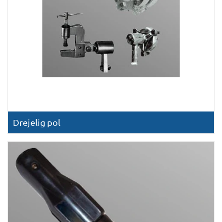
Drejelig pol