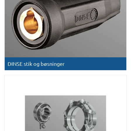
DINSE stik og bøsninger