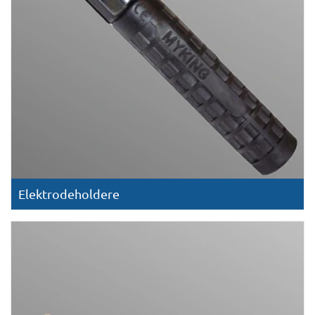
Elektrodeholdere