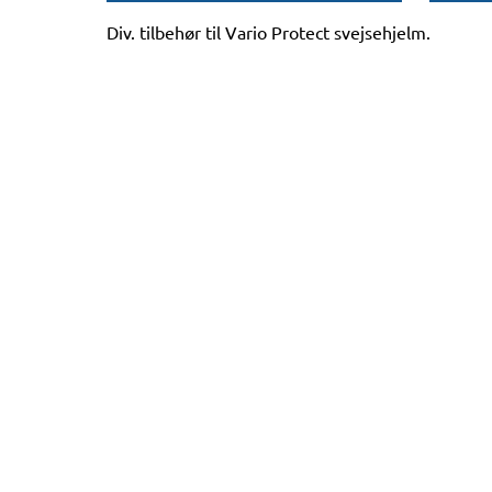
Div. tilbehør til Vario Protect svejsehjelm.