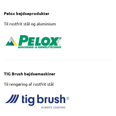
Pelox bejdseprodukter
Til rustfrit stål og aluminium
TIG Brush bejdsemaskiner
Til rengøring af rustfrit stål