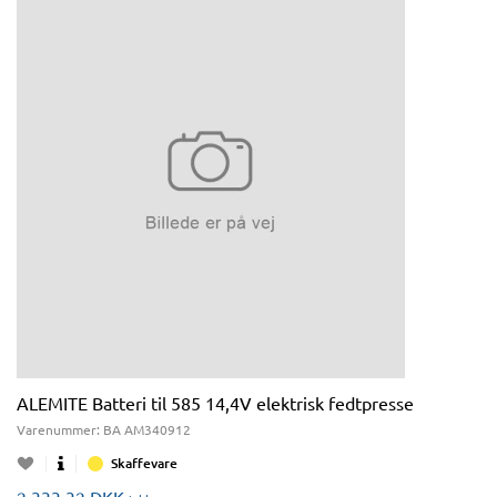
ALEMITE Batteri til 585 14,4V elektrisk fedtpresse
Varenummer:
BA AM340912
Skaffevare