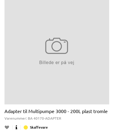
Adapter til Multipumpe 3000 - 200L plast tromle
Varenummer:
BA 40170-ADAPTER
Skaffevare