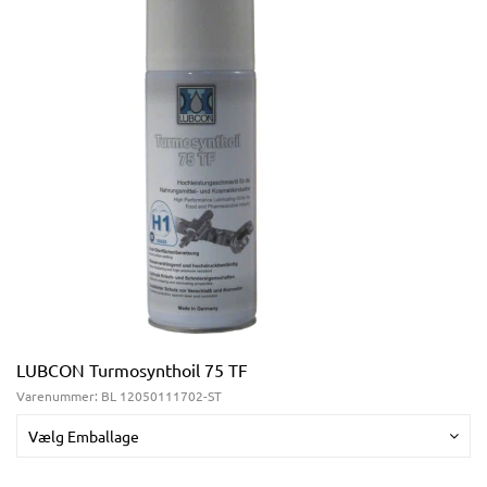
LUBCON Turmosynthoil 75 TF
Varenummer:
BL 12050111702-ST
Vælg Emballage