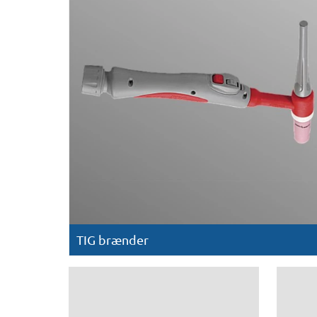
TIG brænder