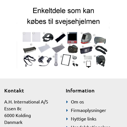
Kontakt
Information
A.H. International A/S
Om os
Essen 8c
Firmaoplysninger
6000 Kolding
Nyttige links
Danmark