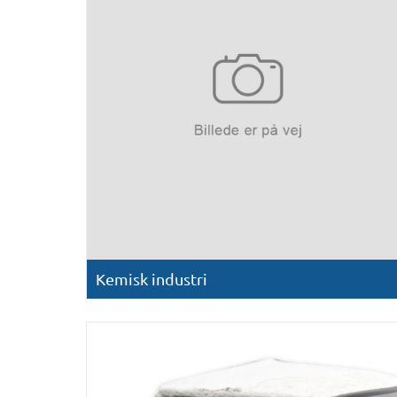
Kemisk industri