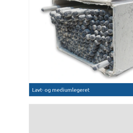
Lavt- og mediumlegeret