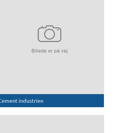
Cement industrien