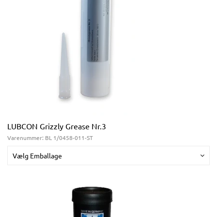
LUBCON Grizzly Grease Nr.3
Varenummer:
BL 1/0458-011-ST
Vælg Emballage