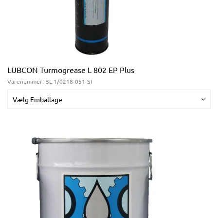
LUBCON Turmogrease L 802 EP Plus
Varenummer:
BL 1/0218-051-ST
Vælg Emballage