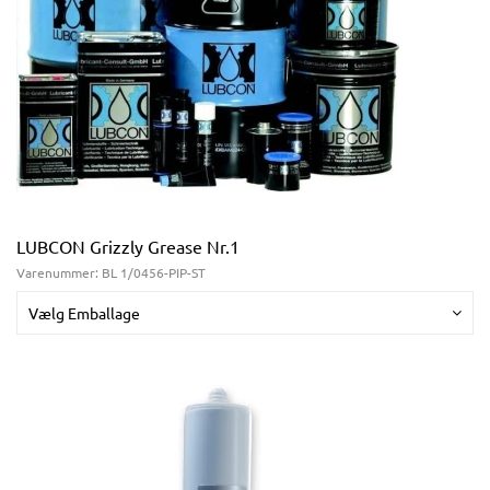
LUBCON Grizzly Grease Nr.1
Varenummer:
BL 1/0456-PIP-ST
Vælg Emballage