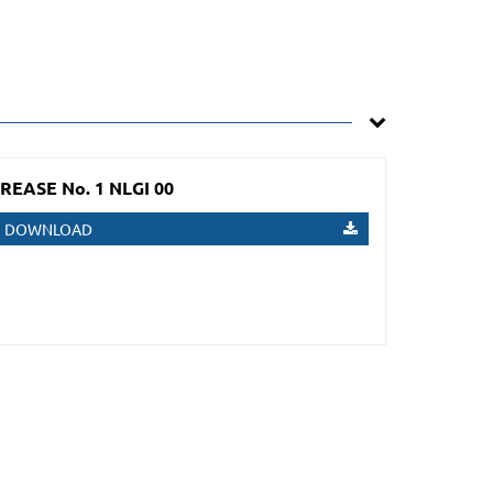
REASE No. 1 NLGI 00
DOWNLOAD