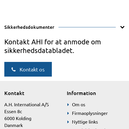
Sikkerhedsdokumenter
Kontakt AHI for at anmode om
sikkerhedsdatabladet.
Kontakt os
Kontakt
Information
A.H. International A/S
Om os
Essen 8c
Firmaoplysninger
6000 Kolding
Nyttige links
Danmark