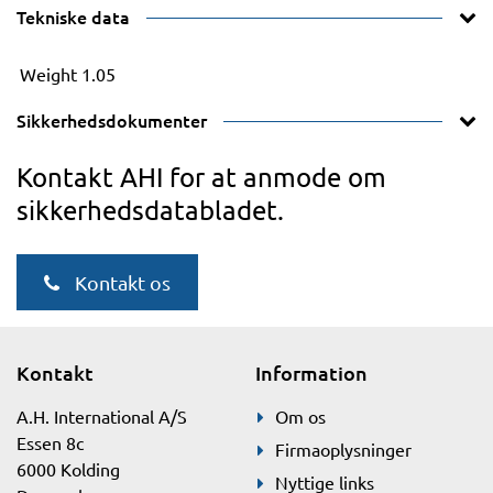
Tekniske data
Weight
1.05
Sikkerhedsdokumenter
Kontakt AHI for at anmode om
sikkerhedsdatabladet.
Kontakt os
Kontakt
Information
A.H. International A/S
Om os
Essen 8c
Firmaoplysninger
6000 Kolding
Nyttige links