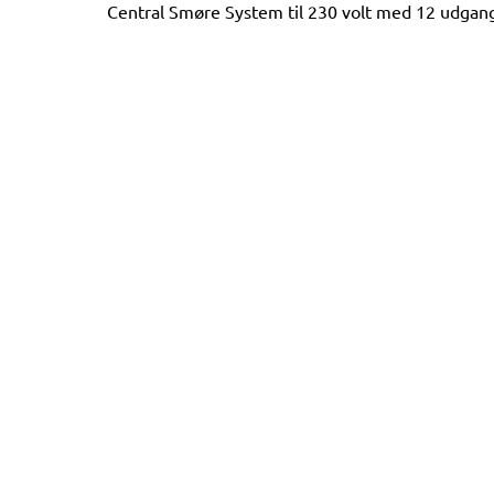
Central Smøre System til 230 volt med 12 udgang