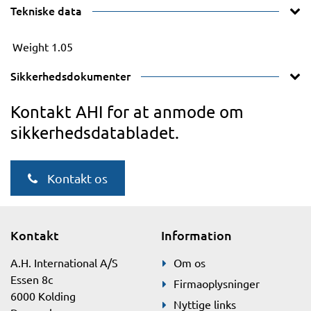
Tekniske data
Weight
1.05
Sikkerhedsdokumenter
Kontakt AHI for at anmode om
sikkerhedsdatabladet.
Kontakt os
Kontakt
Information
A.H. International A/S
Om os
Essen 8c
Firmaoplysninger
6000 Kolding
Nyttige links