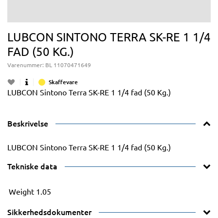
LUBCON SINTONO TERRA SK-RE 1 1/4
FAD (50 KG.)
Varenummer:
BL 11070471649
Skaffevare
LUBCON Sintono Terra SK-RE 1 1/4 fad (50 Kg.)
Beskrivelse
LUBCON Sintono Terra SK-RE 1 1/4 fad (50 Kg.)
Tekniske data
Weight
1.05
Sikkerhedsdokumenter