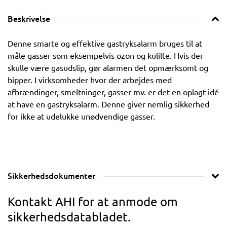
Beskrivelse
Denne smarte og effektive gastryksalarm bruges til at
måle gasser som eksempelvis ozon og kulilte. Hvis der
skulle være gasudslip, gør alarmen det opmærksomt og
bipper. I virksomheder hvor der arbejdes med
afbrændinger, smeltninger, gasser mv. er det en oplagt idé
at have en gastryksalarm. Denne giver nemlig sikkerhed
for ikke at udelukke unødvendige gasser.
Sikkerhedsdokumenter
Kontakt AHI for at anmode om
sikkerhedsdatabladet.