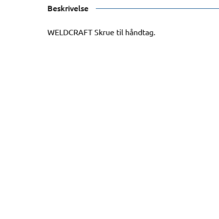
Beskrivelse
WELDCRAFT Skrue til håndtag.