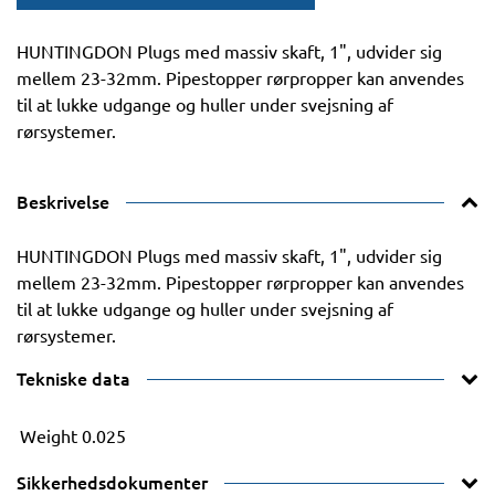
HUNTINGDON Plugs med massiv skaft, 1", udvider sig
mellem 23-32mm. Pipestopper rørpropper kan anvendes
til at lukke udgange og huller under svejsning af
rørsystemer.
Beskrivelse
HUNTINGDON Plugs med massiv skaft, 1", udvider sig
mellem 23-32mm. Pipestopper rørpropper kan anvendes
til at lukke udgange og huller under svejsning af
rørsystemer.
Tekniske data
Weight
0.025
Sikkerhedsdokumenter