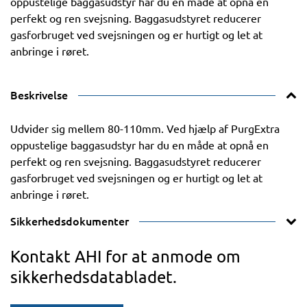
oppustelige baggasudstyr har du en måde at opnå en
perfekt og ren svejsning. Baggasudstyret reducerer
gasforbruget ved svejsningen og er hurtigt og let at
anbringe i røret.
Beskrivelse
Udvider sig mellem 80-110mm. Ved hjælp af PurgExtra
oppustelige baggasudstyr har du en måde at opnå en
perfekt og ren svejsning. Baggasudstyret reducerer
gasforbruget ved svejsningen og er hurtigt og let at
anbringe i røret.
Sikkerhedsdokumenter
Kontakt AHI for at anmode om
sikkerhedsdatabladet.