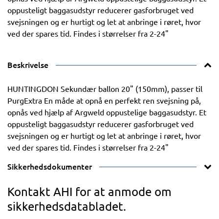
oppusteligt baggasudstyr reducerer gasforbruget ved
svejsningen og er hurtigt og let at anbringe i røret, hvor
ved der spares tid. Findes i størrelser fra 2-24"
Beskrivelse
HUNTINGDON Sekundær ballon 20" (150mm), passer til
PurgExtra En måde at opnå en perfekt ren svejsning på,
opnås ved hjælp af Argweld oppustelige baggasudstyr. Et
oppusteligt baggasudstyr reducerer gasforbruget ved
svejsningen og er hurtigt og let at anbringe i røret, hvor
ved der spares tid. Findes i størrelser fra 2-24"
Sikkerhedsdokumenter
Kontakt AHI for at anmode om
sikkerhedsdatabladet.