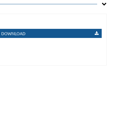
DOWNLOAD