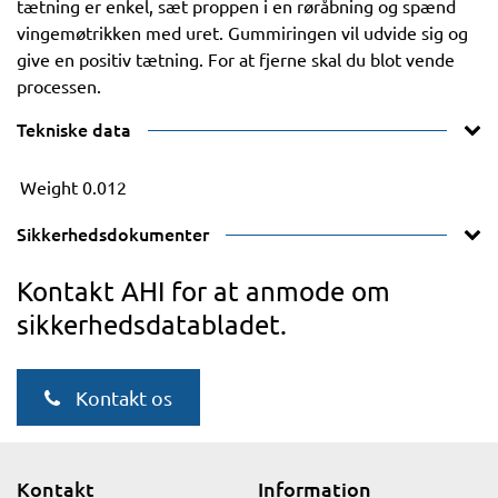
tætning er enkel, sæt proppen i en røråbning og spænd
vingemøtrikken med uret. Gummiringen vil udvide sig og
give en positiv tætning. For at fjerne skal du blot vende
processen.
Tekniske data
Weight
0.012
Sikkerhedsdokumenter
Kontakt AHI for at anmode om
sikkerhedsdatabladet.
Kontakt os
Kontakt
Information