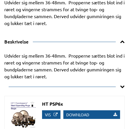
Udvider sig mellem 36-48mm. Propperne sættes blot ind i
røret og vingerne strammes for at tvinge top- og
bundpladerne sammen. Derved udvider gummiringen sig
og lukker tæt i røret.
Beskrivelse
Udvider sig mellem 36-48mm. Propperne sættes blot ind i
røret og vingerne strammes for at tvinge top- og
bundpladerne sammen. Derved udvider gummiringen sig
og lukker tæt i røret.
HT PSP6x
VIS
DOWNLOAD