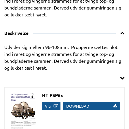
ind i røret og vingerne strammes for at tvinge top- og
bundpladerne sammen. Derved udvider gummiringen sig
og lukker tæt i røret.
Beskrivelse
Udvider sig mellem 96-108mm. Propperne sættes blot
ind i røret og vingerne strammes for at tvinge top- og
bundpladerne sammen. Derved udvider gummiringen sig
og lukker tæt i røret.
HT PSP6x
VIS
DOWNLOAD