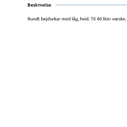
Beskrivelse
Rundt bejdsekar med låg, hvid. Til 40 liter væske