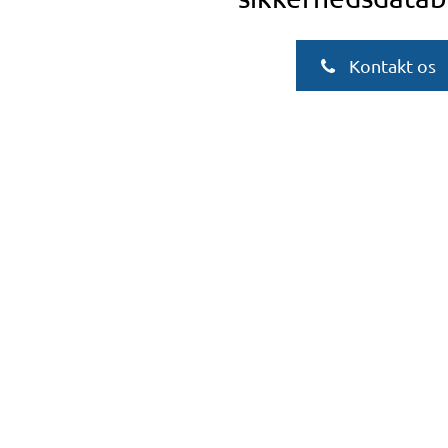
Kontakt os