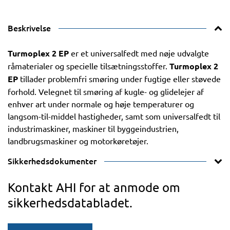
Beskrivelse
Turmoplex 2 EP
er et universalfedt med nøje udvalgte
råmaterialer og specielle tilsætningsstoffer.
Turmoplex 2
EP
tillader problemfri smøring under fugtige eller støvede
forhold. Velegnet til smøring af kugle- og glidelejer af
enhver art under normale og høje temperaturer og
langsom-til-middel hastigheder, samt som universalfedt til
industrimaskiner, maskiner til byggeindustrien,
landbrugsmaskiner og motorkøretøjer.
Sikkerhedsdokumenter
Kontakt AHI for at anmode om
sikkerhedsdatabladet.