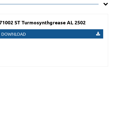
71002 ST Turmosynthgrease AL 2502
DOWNLOAD