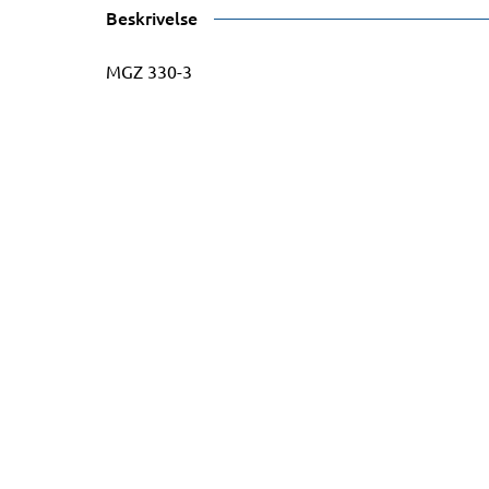
Beskrivelse
MGZ 330-3