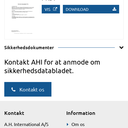
VIS
DOWNLOAD
Sikkerhedsdokumenter
Kontakt AHI for at anmode om
sikkerhedsdatabladet.
Kontakt os
Kontakt
Information
A.H. International A/S
Om os