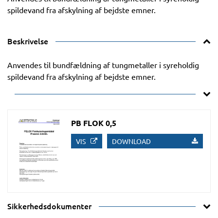
spildevand fra afskylning af bejdste emner.
Beskrivelse
Anvendes til bundfældning af tungmetaller i syreholdig
spildevand fra afskylning af bejdste emner.
PB FLOK 0,5
VIS
DOWNLOAD
Sikkerhedsdokumenter