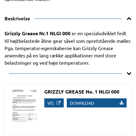
Beskrivelse
Grizzly Grease Nr.1 NLGI 000
er en specialudviklet fedt
til højtbelastede åbne gear såvel som opretstående møller.
Pga. temperatur-egenskaberne kan Grizzly Grease
anvendes på en lang række applikationer med store
belastninger og ved høje temperaturer.
GRIZZLY GREASE No. 1 NLGI 000
VIS
DOWNLOAD