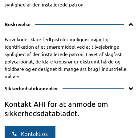
synlighed af den installerede patron.
Beskrivelse
Farvekodet klare fedtpistoler muliggør nøjagtig
identifikation af et smøremiddel ved at tilvejebringe
synlighed af den installerede patron. Lavet af slagfast
polycarbonat, de klare kropsrør er ekstremt hårde og
holdbare og er designet til mange års brug i industrielle
miljøer.
Sikkerhedsdokumenter
Kontakt AHI for at anmode om
sikkerhedsdatabladet.
Kontakt os