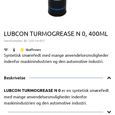
LUBCON TURMOGREASE N 0, 400ML
Varenummer:
BL 1/0114-051
Skaffevare
Syntetisk smørefedt med mange anvendelsesmuligheder
indenfor maskinindustrien og den automotive industri.
Beskrivelse
LUBCON TURMOGREASE N 0
er en syntetisk smørefedt
med mange anvendelsesmuligheder indenfor
maskinindustrien og den automotive industri.