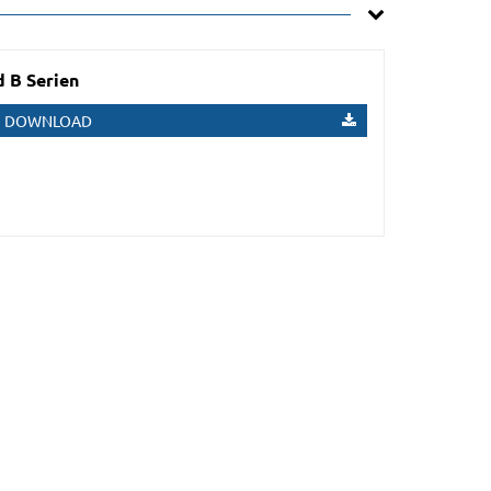
 B Serien
DOWNLOAD