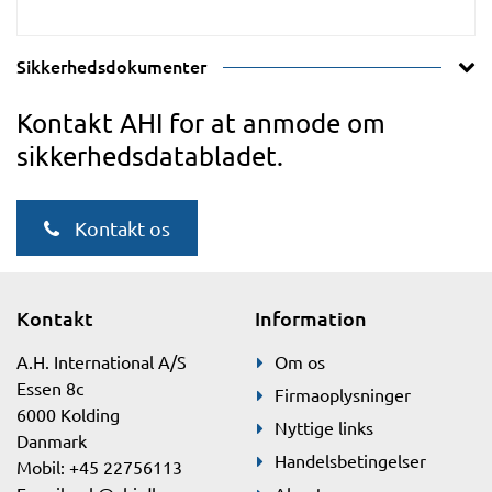
Sikkerhedsdokumenter
Kontakt AHI for at anmode om
sikkerhedsdatabladet.
Kontakt os
Kontakt
Information
A.H. International A/S
Om os
Essen 8c
Firmaoplysninger
6000 Kolding
Nyttige links
Danmark
Handelsbetingelser
Mobil: +45 22756113