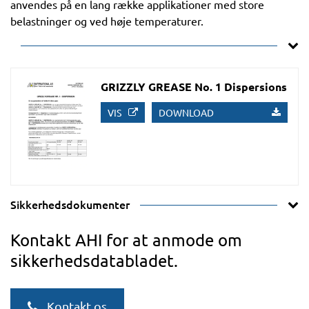
anvendes på en lang række applikationer med store
belastninger og ved høje temperaturer.
GRIZZLY GREASE No. 1 Dispersions
VIS
DOWNLOAD
Sikkerhedsdokumenter
Kontakt AHI for at anmode om
sikkerhedsdatabladet.
Kontakt os