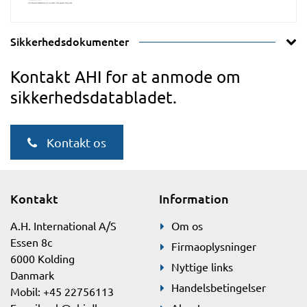
Sikkerhedsdokumenter
Kontakt AHI for at anmode om
sikkerhedsdatabladet.
Kontakt os
Kontakt
Information
A.H. International A/S
Om os
Essen 8c
Firmaoplysninger
6000 Kolding
Nyttige links
Danmark
Handelsbetingelser
Mobil: +45 22756113