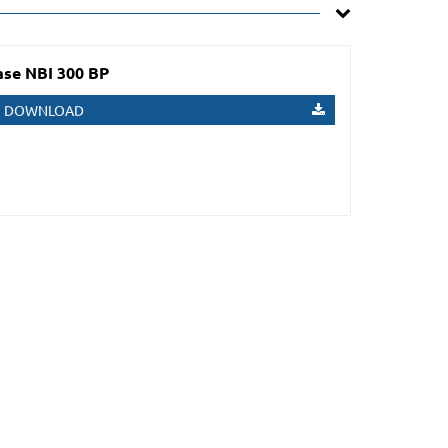
se NBI 300 BP
DOWNLOAD