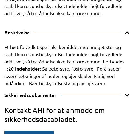
stabil korrosionsbeskyttelse. Indeholder højt forædlede
additiver, så forrådnelse ikke kan forekomme.
Beskrivelse
Et højt forædlet specialslibemiddel med meget stor og
stabil korrosionsbeskyttelse. Indeholder højt forædlede
additiver, så forrådnelse ikke kan forekomme. Fortyndes
1:20
Indeholder:
Salpetersyre, fosforsyre. Forårsager
svære ætsninger af huden og øjenskader. Farlig ved
indånding. Bær beskyttelsestøj og ansigtsværn.
Sikkerhedsdokumenter
Kontakt AHI for at anmode om
sikkerhedsdatabladet.