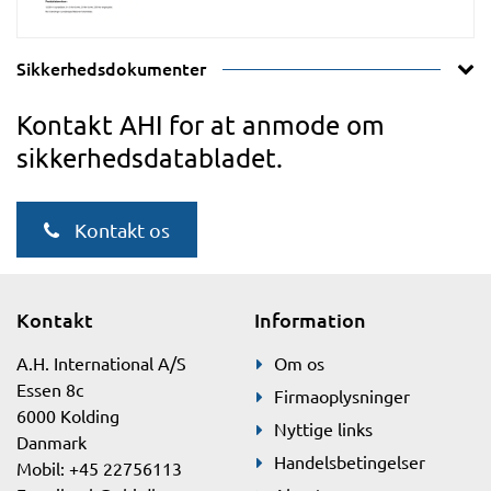
Sikkerhedsdokumenter
Kontakt AHI for at anmode om
sikkerhedsdatabladet.
Kontakt os
Kontakt
Information
A.H. International A/S
Om os
Essen 8c
Firmaoplysninger
6000 Kolding
Nyttige links
Danmark
Handelsbetingelser
Mobil: +45 22756113