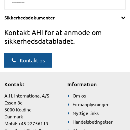
Sikkerhedsdokumenter
Kontakt AHI for at anmode om
sikkerhedsdatabladet.
Kontakt os
Kontakt
Information
A.H. International A/S
Om os
Essen 8c
Firmaoplysninger
6000 Kolding
Nyttige links
Danmark
Handelsbetingelser
Mobil: +45 22756113