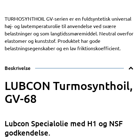
TURMOSYNTHOIL GV-serien er en fuldsyntetisk universal
høj- og lavtemperaturolie til anvendelse ved svære
belastninger og som langtidssmøremiddel. Neutral overfor
elastomer og kunststof. Produktet har gode
belastningsegenskaber og en lav friktionskoefficient.
Beskrivelse
LUBCON Turmosynthoil,
GV-68
Lubcon Specialolie med H1 og NSF
godkendelse.