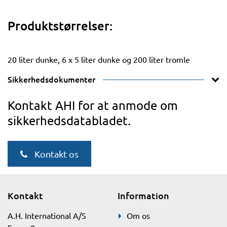
Produktstørrelser:
20 liter dunke, 6 x 5 liter dunke og 200 liter tromle
Sikkerhedsdokumenter
Kontakt AHI for at anmode om
sikkerhedsdatabladet.
Kontakt os
Kontakt
Information
A.H. International A/S
Om os