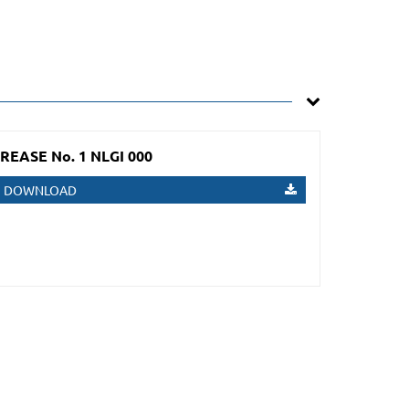
REASE No. 1 NLGI 000
DOWNLOAD