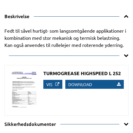
Beskrivelse
Fedt til såvel hurtigt- som langsomtgående applikationer i
kombination med stor mekanisk og termisk belastning.
Kan også anvendes til rullelejer med roterende yderring.
TURMOGREASE HIGHSPEED L 252
VIS
DOWNLOAD
Sikkerhedsdokumenter