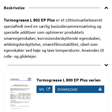
Beskrivelse
Turmogrease L 802 EP Plus
er et Lithiumsæbebaseret
specialfedt med en særlig basisoliesammensætning og
specielle additiver som optimerer produktets
smøreegenskaber, korrosionsbeskyttende egenskaber,
ældningsbeskyttelse, smørefilmsstabilitet, såvel som
egenskaber ved høje og lave temperaturer. Anvendes til
rulle- og glidelejer.
Turmogrease L 800 EP Plus serien
VIS
DOWNLOAD